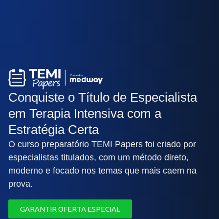
Conquiste o Título de Especialista
em Terapia Intensiva com a
Estratégia Certa
O curso preparatório TEMI Papers foi criado por
especialistas titulados, com um método direto,
moderno e focado nos temas que mais caem na
prova.
GARANTIR OFERTA ESPECIAL