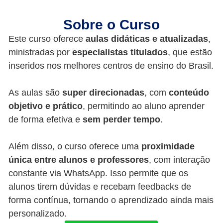
Sobre o Curso
Este curso oferece
aulas didáticas e atualizadas
,
ministradas por
especialistas titulados
, que estão
inseridos nos melhores centros de ensino do Brasil.
As aulas são
super direcionadas
, com
conteúdo
objetivo e prático
, permitindo ao aluno aprender
de forma efetiva e
sem perder tempo
.
Além disso, o curso oferece uma
proximidade
única entre alunos e professores
, com interação
constante via WhatsApp. Isso permite que os
alunos tirem dúvidas e recebam feedbacks de
forma contínua, tornando o aprendizado ainda mais
personalizado.