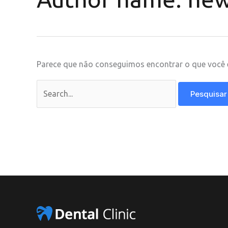
Parece que não conseguimos encontrar o que você e