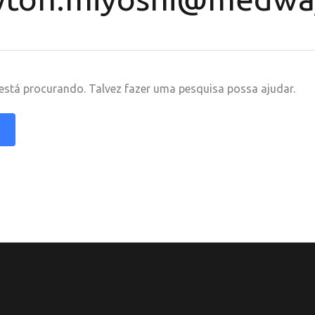
stá procurando. Talvez fazer uma pesquisa possa ajudar.