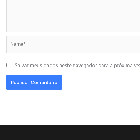
Name*
Salvar meus dados neste navegador para a próxima ve