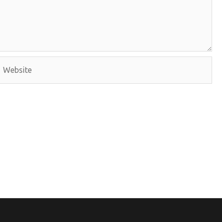
Website