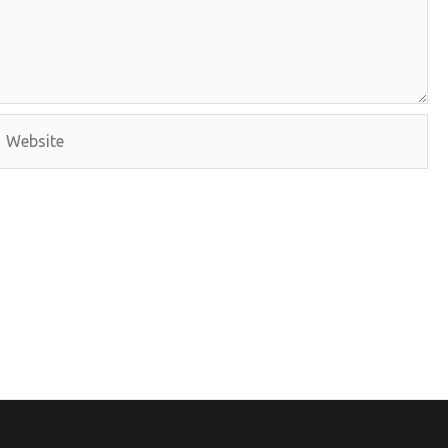
Website