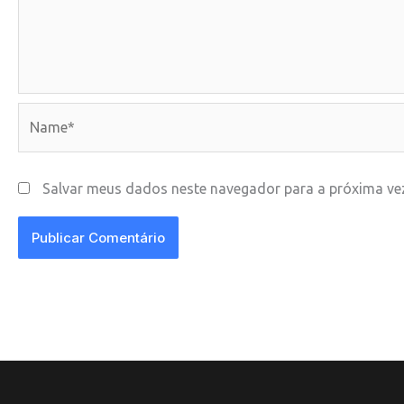
Name*
Salvar meus dados neste navegador para a próxima ve